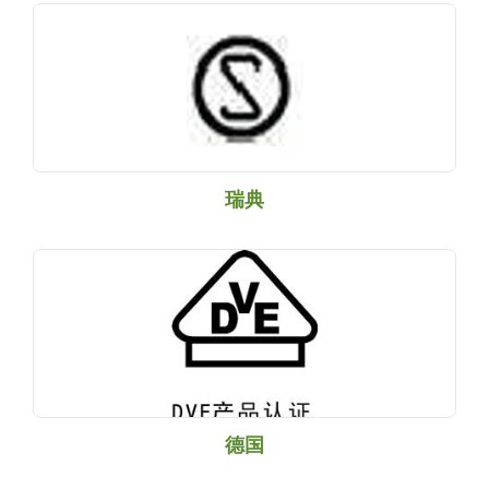
瑞典
德国