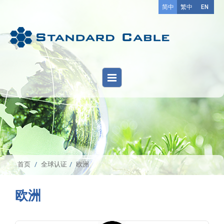
简中
繁中
EN
首页
全球认证
欧洲
欧洲