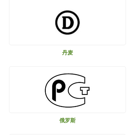
丹麦
俄罗斯