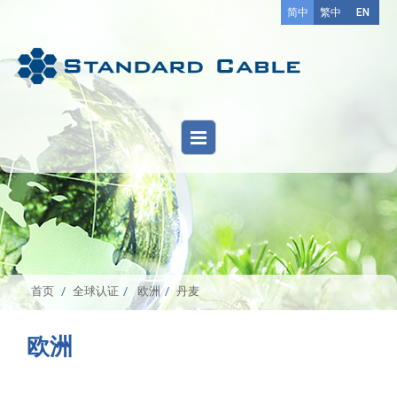
简中
繁中
EN
首页
全球认证
欧洲
丹麦
欧洲