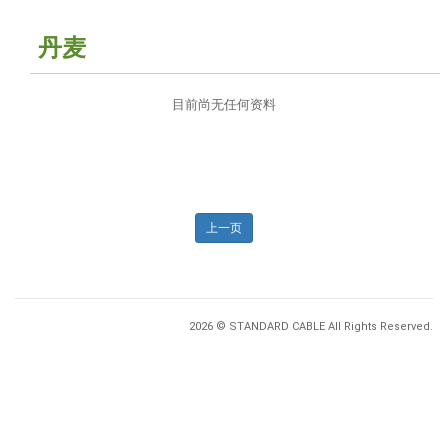
丹麦
目前尚无任何资料
上一页
2026 © STANDARD CABLE All Rights Reserved.