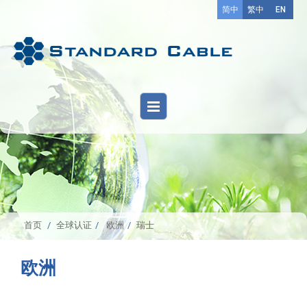
简中
繁中
EN
首页
全球认证
欧洲
瑞士
欧洲