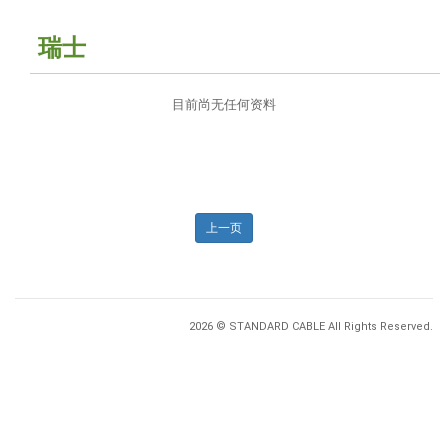
瑞士
目前尚无任何资料
上一页
2026 © STANDARD CABLE All Rights Reserved.