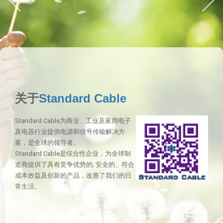
关于
Standard Cable
Standard Cable为商业、工业及家用电子
及电器行业提供电源和信号传输解决方
案，是全球的领导者。
Standard Cable是综合性企业，为全球制
造商提供了具有竞争优势的; 安全的、符合
成本效益及创新的产品，改善了我们的日
常生活。