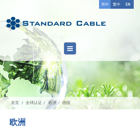
简中
繁中
EN
首页
全球认证
欧洲
德国
欧洲