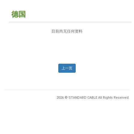
德国
目前尚无任何资料
上一页
2026 © STANDARD CABLE All Rights Reserved.