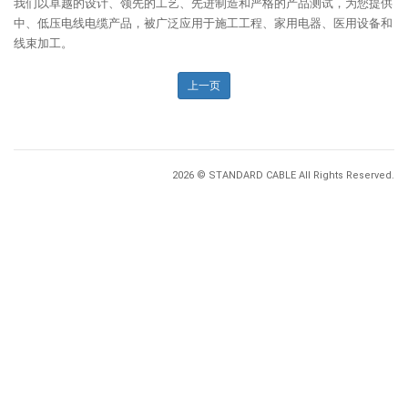
我们以卓越的设计、领先的工艺、先进制造和严格的产品测试，为您提供
中、低压电线电缆产品，被广泛应用于施工工程、家用电器、医用设备和
线束加工。
上一页
2026 © STANDARD CABLE All Rights Reserved.