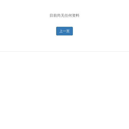
目前尚无任何资料
上一页