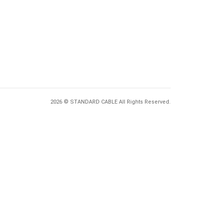
2026 © STANDARD CABLE All Rights Reserved.