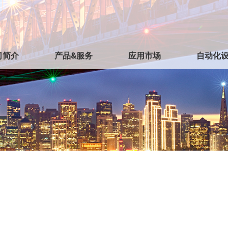
司简介
产品&服务
应用市场
自动化